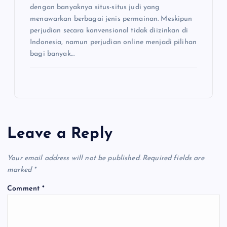
dengan banyaknya situs-situs judi yang
menawarkan berbagai jenis permainan. Meskipun
perjudian secara konvensional tidak diizinkan di
Indonesia, namun perjudian online menjadi pilihan
bagi banyak…
Leave a Reply
Your email address will not be published.
Required fields are
marked
*
Comment
*