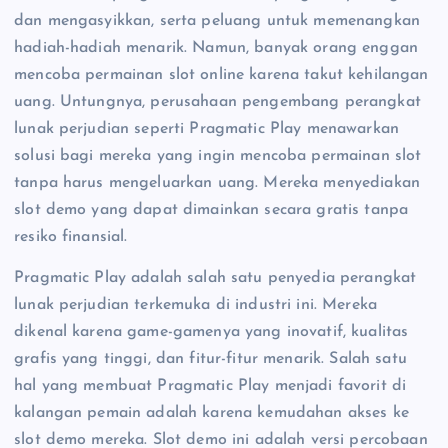
dan mengasyikkan, serta peluang untuk memenangkan
hadiah-hadiah menarik. Namun, banyak orang enggan
mencoba permainan slot online karena takut kehilangan
uang. Untungnya, perusahaan pengembang perangkat
lunak perjudian seperti Pragmatic Play menawarkan
solusi bagi mereka yang ingin mencoba permainan slot
tanpa harus mengeluarkan uang. Mereka menyediakan
slot demo yang dapat dimainkan secara gratis tanpa
resiko finansial.
Pragmatic Play adalah salah satu penyedia perangkat
lunak perjudian terkemuka di industri ini. Mereka
dikenal karena game-gamenya yang inovatif, kualitas
grafis yang tinggi, dan fitur-fitur menarik. Salah satu
hal yang membuat Pragmatic Play menjadi favorit di
kalangan pemain adalah karena kemudahan akses ke
slot demo mereka. Slot demo ini adalah versi percobaan