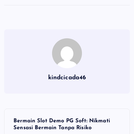
kindcicada46
P
Bermain Slot Demo PG Soft: Nikmati
o
Sensasi Bermain Tanpa Risiko