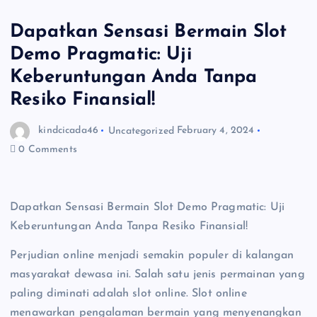
Dapatkan Sensasi Bermain Slot
Demo Pragmatic: Uji
Keberuntungan Anda Tanpa
Resiko Finansial!
kindcicada46
Uncategorized
February 4, 2024
0 Comments
Dapatkan Sensasi Bermain Slot Demo Pragmatic: Uji
Keberuntungan Anda Tanpa Resiko Finansial!
Perjudian online menjadi semakin populer di kalangan
masyarakat dewasa ini. Salah satu jenis permainan yang
paling diminati adalah slot online. Slot online
menawarkan pengalaman bermain yang menyenangkan