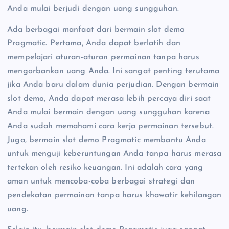
Anda mulai berjudi dengan uang sungguhan.
Ada berbagai manfaat dari bermain slot demo
Pragmatic. Pertama, Anda dapat berlatih dan
mempelajari aturan-aturan permainan tanpa harus
mengorbankan uang Anda. Ini sangat penting terutama
jika Anda baru dalam dunia perjudian. Dengan bermain
slot demo, Anda dapat merasa lebih percaya diri saat
Anda mulai bermain dengan uang sungguhan karena
Anda sudah memahami cara kerja permainan tersebut.
Juga, bermain slot demo Pragmatic membantu Anda
untuk menguji keberuntungan Anda tanpa harus merasa
tertekan oleh resiko keuangan. Ini adalah cara yang
aman untuk mencoba-coba berbagai strategi dan
pendekatan permainan tanpa harus khawatir kehilangan
uang.