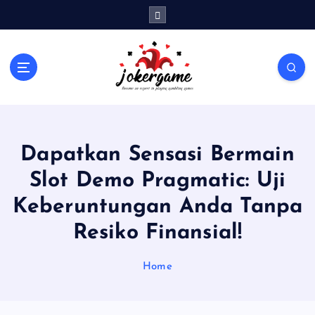
S
k
i
p
Become an expert in playing gambling games
t
o
c
o
n
Dapatkan Sensasi Bermain
t
e
Slot Demo Pragmatic: Uji
n
Keberuntungan Anda Tanpa
t
Resiko Finansial!
Home